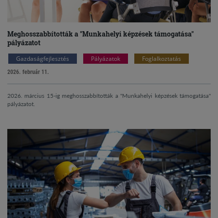
Meghosszabbították a "Munkahelyi képzések támogatása"
pályázatot
Gazdaságfejlesztés
Pályázatok
Foglalkoztatás
2026. február 11.
2026. március 15-ig meghosszabbították a "Munkahelyi képzések támogatása"
pályázatot.