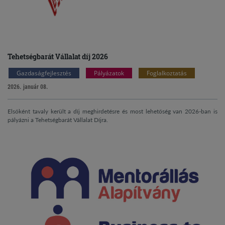
Tehetségbarát Vállalat díj 2026
Gazdaságfejlesztés
Pályázatok
Foglalkoztatás
2026. január 08.
Elsőként tavaly került a díj meghirdetésre és most lehetőség van 2026-ban is
pályázni a Tehetségbarát Vállalat Díjra.