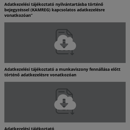
Adatkezelési tájékoztató nyilvántartásba történő
bejegyzéssel (KAMREG) kapcsolatos adatkezelésre
vonatkozóan”
Adatkezelési tájékoztató a munkaviszony fennállása előtt
történő adatkezelésre vonatkozóan
Adatkezelési tájékoztató