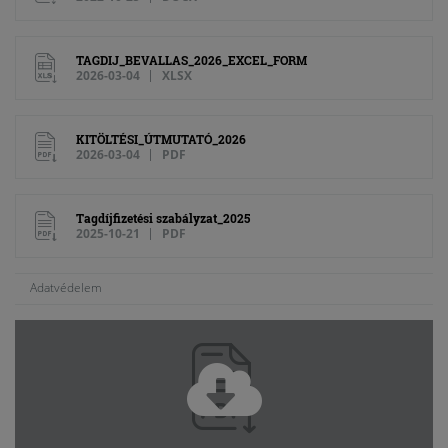
TAGDIJ_BEVALLAS_2026_EXCEL_FORM
2026-03-04
XLSX
KITÖLTÉSI_ÚTMUTATÓ_2026
2026-03-04
PDF
Tagdíjfizetési szabályzat_2025
2025-10-21
PDF
Adatvédelem