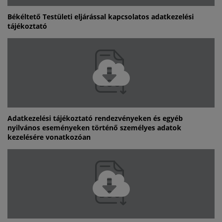
Békéltető Testületi eljárással kapcsolatos adatkezelési
tájékoztató
Adatkezelési tájékoztató rendezvényeken és egyéb
nyilvános eseményeken történő személyes adatok
kezelésére vonatkozóan