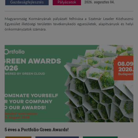
Gazdaságfejlesztés
Pályázatok
2026. augusztus 04.
Magyarország Kormányának pályázati felhívása a Szatmár Leader Közhasznú
Egyesület illetőségi területén tevékenykedő egyesületek, alapítványok és helyi
önkormányzatok számára.
5 éves a Portfolio Green Awards!