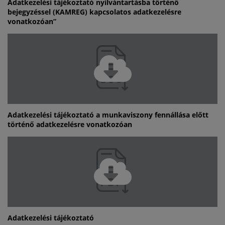
Adatkezelési tájékoztató nyilvántartásba történő
bejegyzéssel (KAMREG) kapcsolatos adatkezelésre
vonatkozóan”
Adatkezelési tájékoztató a munkaviszony fennállása előtt
történő adatkezelésre vonatkozóan
Adatkezelési tájékoztató