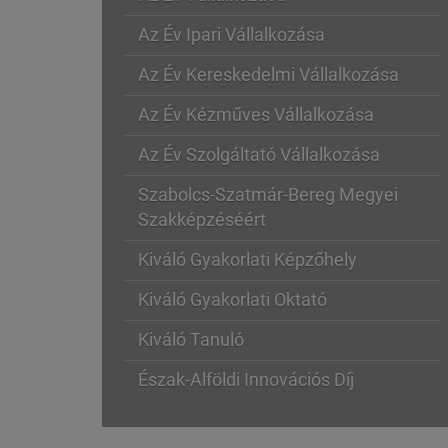
Az Év Ipari Vállalkozása
Az Év Kereskedelmi Vállalkozása
Az Év Kézműves Vállalkozása
Az Év Szolgáltató Vállalkozása
Szabolcs-Szatmár-Bereg Megyei
Szakképzéséért
Kiváló Gyakorlati Képzőhely
Kiváló Gyakorlati Oktató
Kiváló Tanuló
Észak-Alföldi Innovációs Díj