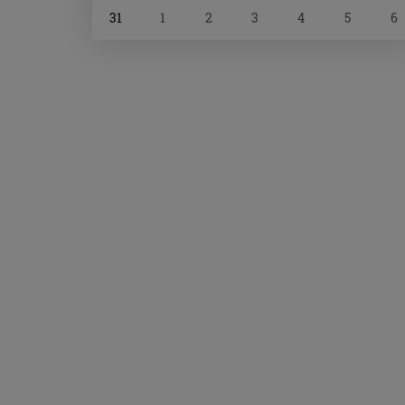
31
1
2
3
4
5
6