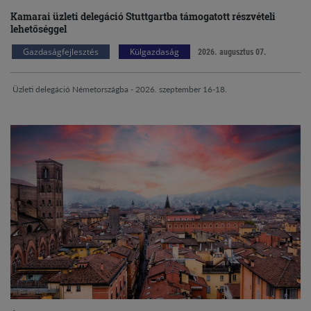
Kamarai üzleti delegáció Stuttgartba támogatott részvételi
lehetőséggel
Gazdaságfejlesztés
Külgazdaság
2026. augusztus 07.
Üzleti delegáció Németországba - 2026. szeptember 16-18.