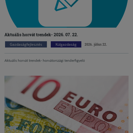
Aktuális horvát trendek- 2026. 07. 22.
Gazdaságfejlesztés
Külgazdaság
2026. július 22.
Aktuális horvát trendek- horvátországi tenderfigyelő