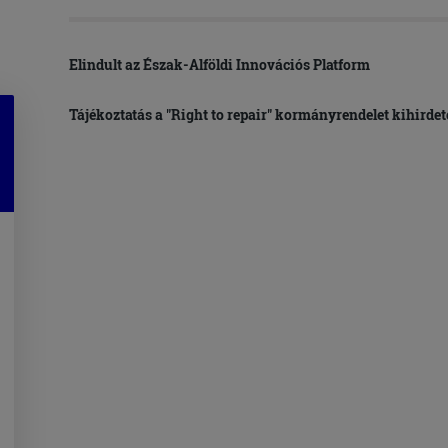
Elindult az Észak-Alföldi Innovációs Platform
Tájékoztatás a "Right to repair" kormányrendelet kihirdet