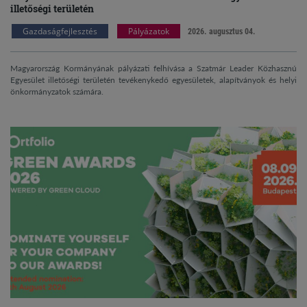
illetőségi területén
Gazdaságfejlesztés
Pályázatok
2026. augusztus 04.
Magyarország Kormányának pályázati felhívása a Szatmár Leader Közhasznú
Egyesület illetőségi területén tevékenykedő egyesületek, alapítványok és helyi
önkormányzatok számára.